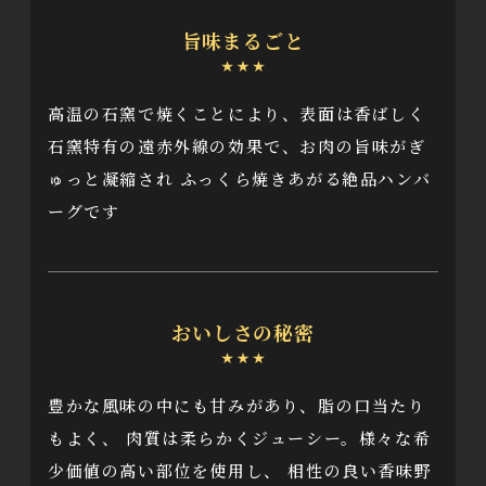
旨味まるごと
高温の石窯で焼くことにより、表面は香ばしく
石窯特有の遠赤外線の効果で、お肉の旨味がぎ
ゅっと凝縮され
ふっくら焼きあがる絶品ハンバ
ーグです
おいしさの秘密
豊かな風味の中にも甘みがあり、脂の口当たり
もよく、
肉質は柔らかくジューシー。様々な希
少価値の高い部位を使用し、
相性の良い香味野