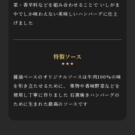
菜・香辛料などを組み合わせることで
いしがま
やでしか味わえない美味しいハンバーグに仕上
げました
特製ソース
醤油ベースのオリジナルソースは牛肉100%の味
を引き立たせるために、
果物や香味野菜などを
使用し丁寧に作りました
石窯焼きハンバーグの
ために生まれた最高のソースです