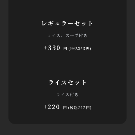
レギュラーセット
ライス、スープ付き
+330
円 (税込363円)
ライスセット
ライス付き
+220
円 (税込242円)