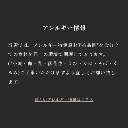
アレルギー情報
当店では、アレルギー特定原材料8品目*を含む全
ての食材を同一の環境で調理しております。
(*小麦・卵・乳・落花生・えび・かに・そば・く
るみ)ご了承いただけますよう宜しくお願い致し
ます。
詳しいアレルギー情報はこちら