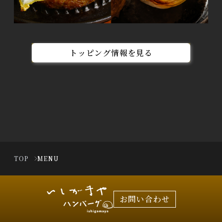
トッピング情報を見る
TOP
MENU
お問い合わせ