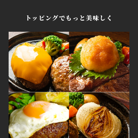
トッピングでもっと美味しく