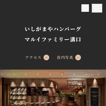
いしがまやハンバーグ
マルイファミリー溝口
アクセス
店内写真