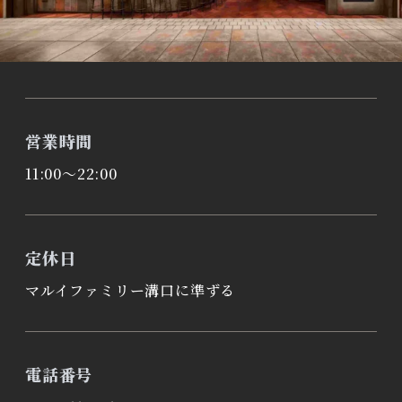
営業時間
11:00～22:00
定休日
マルイファミリー溝口に準ずる
電話番号